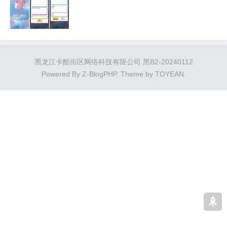
黑龙江卡酷街区网络科技有限公司 黑B2-20240112
Powered By
Z-BlogPHP
. Theme by
TOYEAN
.