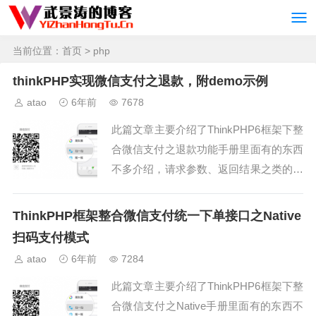
当前位置：
首页
> php
thinkPHP实现微信支付之退款，附demo示例
atao
6年前
7678
此篇文章主要介绍了ThinkPHP6框架下整
合微信支付之退款功能手册里面有的东西
不多介绍，请求参数、返回结果之类的请
移步官方手册查看。本文主要是通过一个
demo实例进行讲解微信支付退款接口。
ThinkPHP框架整合微信支付统一下单接口之Native
手册地址：...
扫码支付模式
atao
6年前
7284
此篇文章主要介绍了ThinkPHP6框架下整
合微信支付之Native手册里面有的东西不