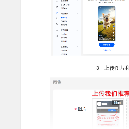
3、上传图片