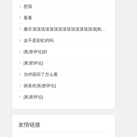
惹我
看看
撒旦顶顶顶顶顶顶顶顶顶顶顶顶顶顶顶[私密评论]
这不是彩虹的吗
[私密评论]好
[私密评论]
当对面回了怎么看
很喜欢[私密评论]
[私密评论]
友情链接