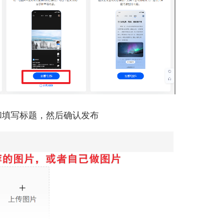
和填写标题，然后确认发布