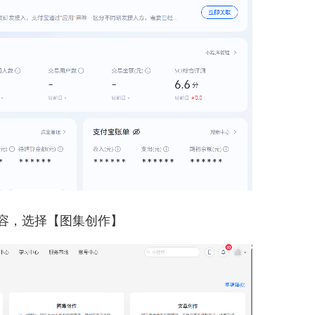
内容，选择【图集创作】