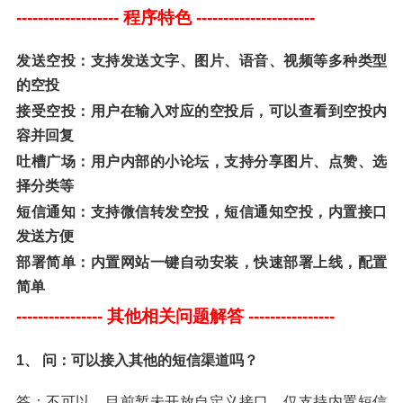
-------------------
程序特色 ----------------------
发送空投：支持发送文字、图片、语音、视频等多种类型
的空投
接受空投：用户在输入对应的空投后，可以查看到空投内
容并回复
吐槽广场：用户内部的小论坛，支持分享图片、点赞、选
择分类等
短信通知：支持微信转发空投，短信通知空投，内置接口
发送方便
部署简单：内置网站一键自动安装，快速部署上线，配置
简单
----------------
其他相关问题解答 ----------------
1、
问：可以接入其他的短信渠道吗？
答：不可以，目前暂未开放自定义接口，仅支持内置短信