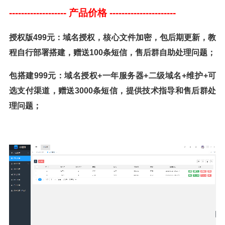
------------------- 产品价格
----------------------
授权版499元：域名
授权
，核心文件加密，包后期更新，教
程自行部署搭建，赠送100条短信，售后群自助处理问题；
包搭建999元：域名
授权
+一年服务器+二级域名
+维护
+可
选支付渠道，赠送3000条短信，提供技术指导和售后群处
理问题；