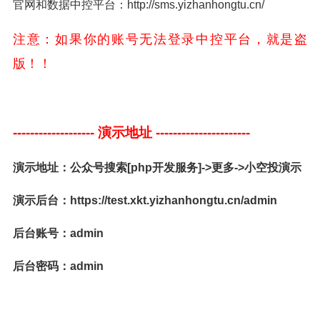
官网和数据中控平台：http://sms.yizhanhongtu.cn/
注意：如果你的账号无法登录中控平台，就是盗
版！！
-------------------
演示地址 ----------------------
演示地址：公众号搜索[php开发服务]->更多->小空投演示
演示后台：https://test.xkt.yizhanhongtu.cn/admin
后台账号：admin
后台密码：admin