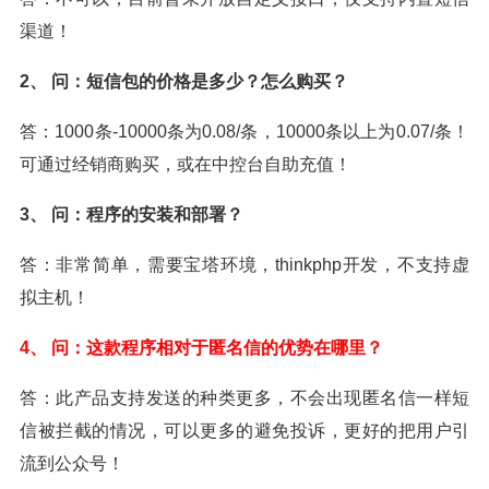
渠道！
2、
问：短信包的价格是多少？怎么购买？
答：1000条-10000条为0.08/条，10000条以上为0.07/条！
可通过经销商购买，或在中控台自助充值！
3、
问：程序的安装和部署？
答：非常简单，需要宝塔环境，thinkphp开发，不支持虚
拟主机！
4、
问：这款程序相对于匿名信的优势在哪里？
答：此产品支持发送的种类更多，不会出现匿名信一样短
信被拦截的情况，可以更多的避免投诉，更好的把用户引
流到公众号！