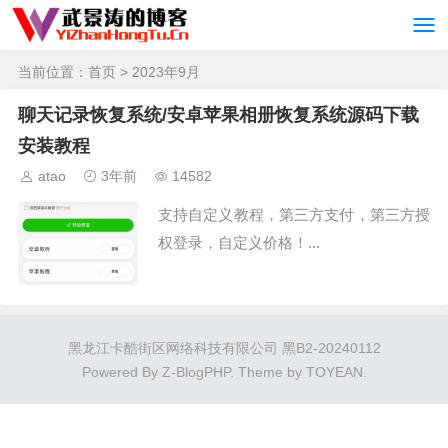
当前位置：
首页
> 2023年9月
聊天记录恢复系统/安卓苹果相册恢复系统源码下载
安装教程
atao
3年前
14582
支持自定义教程，第三方支付，第三方授
权登录，自定义价格！...
黑龙江卡酷街区网络科技有限公司 黑B2-20240112
Powered By
Z-BlogPHP
. Theme by
TOYEAN
.