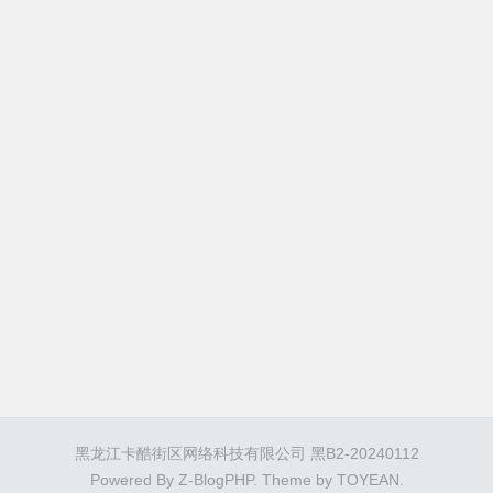
黑龙江卡酷街区网络科技有限公司 黑B2-20240112
Powered By
Z-BlogPHP
. Theme by
TOYEAN
.