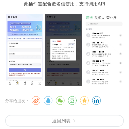
此插件需配合匿名信使用，支持调用API
分享给朋友：
返回列表